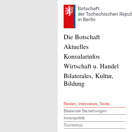
Die Botschaft
Aktuelles
Konsularinfos
Wirtschaft u. Handel
Bilaterales, Kultur,
Bildung
Reden, Interviews, Texte
Bilaterale Beziehungen
Innenpolitik
Tourismus