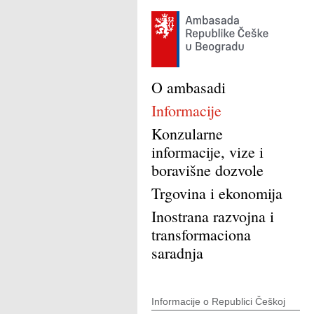
O ambasadi
Informacije
Konzularne
informacije, vize i
boravišne dozvole
Trgovina i ekonomija
Inostrana razvojna i
transformaciona
saradnja
Informacije o Republici Češkoj