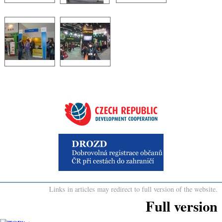
Links in articles may redirect to full version of the website.
Full version