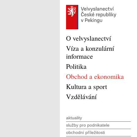
O velvyslanectví
Víza a konzulární
informace
Politika
Obchod a ekonomika
Kultura a sport
Vzdělávání
aktuality
služby pro podnikatele
obchodní příležitosti