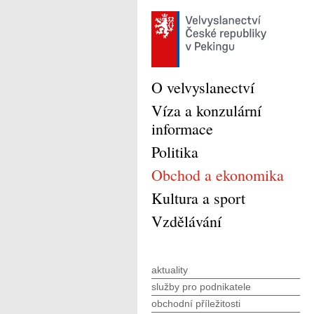
O velvyslanectví
Víza a konzulární
informace
Politika
Obchod a ekonomika
Kultura a sport
Vzdělávání
aktuality
služby pro podnikatele
obchodní příležitosti