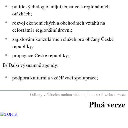
politický dialog o unijní tématice a regionálních
otázkách;
rozvoj ekonomických a obchodních vztahů na
celostátní i regionální úrovni;
zajišťování konzulárních služeb pro občany České
republiky;
propagace České republiky;
B/ Další významné agendy:
podpora kulturní a vzdělávací spolupráce;
Odkazy v článcích mohou vést na plnou verzi webu mzv.cz
Plná verze