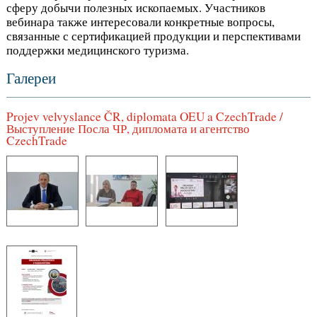
сферу добычи полезных ископаемых. Участников
вебинара также интересовали конкретные вопросы,
связанные с сертификацией продукции и перспективами
поддержки медицинского туризма.
Галереи
Projev velvyslance ČR, diplomata OEU a CzechTrade /
Выступление Посла ЧР, дипломата и агентство
CzechTrade