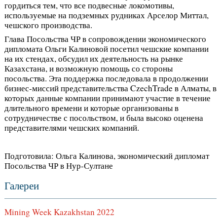
гордиться тем, что все подвесные локомотивы,
используемые на подземных рудниках Арселор Миттал,
чешского производства.
Глава Посольства ЧР в сопровождении экономического
дипломата Ольги Калиновой посетил чешские компании
на их стендах, обсудил их деятельность на рынке
Казахстана, и возможную помощь со стороны
посольства. Эта поддержка последовала в продолжении
бизнес-миссий представительства CzechTrade в Алматы, в
которых данные компании принимают участие в течение
длительного времени и которые организованы в
сотрудничестве с посольством, и была высоко оценена
представителями чешских компаний.
Подготовила: Ольга Калинова, экономический дипломат
Посольства ЧР в Нур-Султане
Галереи
Mining Week Kazakhstan 2022